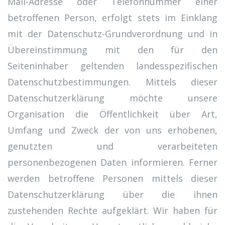
Mail-Adresse oder Telefonnummer einer
betroffenen Person, erfolgt stets im Einklang
mit der Datenschutz-Grundverordnung und in
Übereinstimmung mit den für den
Seiteninhaber geltenden landesspezifischen
Datenschutzbestimmungen. Mittels dieser
Datenschutzerklärung möchte unsere
Organisation die Öffentlichkeit über Art,
Umfang und Zweck der von uns erhobenen,
genutzten und verarbeiteten
personenbezogenen Daten informieren. Ferner
werden betroffene Personen mittels dieser
Datenschutzerklärung über die ihnen
zustehenden Rechte aufgeklärt. Wir haben für