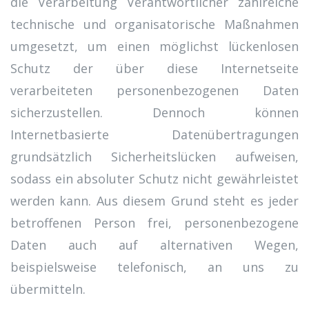
die Verarbeitung Verantwortlicher zahlreiche
technische und organisatorische Maßnahmen
umgesetzt, um einen möglichst lückenlosen
Schutz der über diese Internetseite
verarbeiteten personenbezogenen Daten
sicherzustellen. Dennoch können
Internetbasierte Datenübertragungen
grundsätzlich Sicherheitslücken aufweisen,
sodass ein absoluter Schutz nicht gewährleistet
werden kann. Aus diesem Grund steht es jeder
betroffenen Person frei, personenbezogene
Daten auch auf alternativen Wegen,
beispielsweise telefonisch, an uns zu
übermitteln.