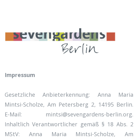
Impressum
Gesetzliche Anbieterkennung: Anna Maria
Mintsi-Scholze, Am Petersberg 2, 14195 Berlin.
E-Mail: mintsi@sevengardens-berlin.org.
Inhaltlich Verantwortlicher gemäß § 18 Abs. 2
MStV: Anna Maria Mintsi-Scholze, Am