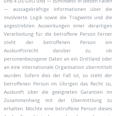
und 4 DS-GVO und — zumindest in diesen Fällen
— aussagekräftige Informationen über die
involvierte Logik sowie die Tragweite und die
angestrebten Auswirkungen einer derartigen
Verarbeitung für die betroffene Person Ferner
steht der betroffenen Person ein
Auskunftsrecht darüber zu, ob
personenbezogene Daten an ein Drittland oder
an eine internationale Organisation übermittelt
wurden. Sofern dies der Fall ist, so steht der
betroffenen Person im Übrigen das Recht zu,
Auskunft über die geeigneten Garantien im
Zusammenhang mit der Übermittlung zu
erhalten. Möchte eine betroffene Person dieses