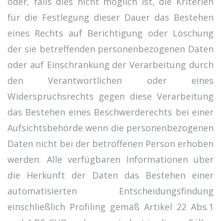
oder, falls dies nicht möglich ist, die Kriterien
für die Festlegung dieser Dauer das Bestehen
eines Rechts auf Berichtigung oder Löschung
der sie betreffenden personenbezogenen Daten
oder auf Einschränkung der Verarbeitung durch
den Verantwortlichen oder eines
Widerspruchsrechts gegen diese Verarbeitung
das Bestehen eines Beschwerderechts bei einer
Aufsichtsbehörde wenn die personenbezogenen
Daten nicht bei der betroffenen Person erhoben
werden: Alle verfügbaren Informationen über
die Herkunft der Daten das Bestehen einer
automatisierten Entscheidungsfindung
einschließlich Profiling gemäß Artikel 22 Abs.1