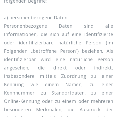
folgenden Begriffe:
a) personenbezogene Daten
Personenbezogene Daten sind alle
Informationen, die sich auf eine identifizierte
oder identifizierbare natürliche Person (im
Folgenden „betroffene Person“) beziehen. Als
identifizierbar wird eine natürliche Person
angesehen, die direkt oder indirekt,
insbesondere mittels Zuordnung zu einer
Kennung wie einem Namen, zu einer
Kennnummer, zu Standortdaten, zu einer
Online-Kennung oder zu einem oder mehreren
besonderen Merkmalen, die Ausdruck der