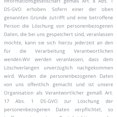
Informationsgesellschaft gemäß Art. 8 Abs. 1
DS-GVO erhoben. Sofern einer der oben
genannten Gründe zutrifft und eine betroffene
Person die Löschung von personenbezogenen
Daten, die bei uns gespeichert sind, veranlassen
möchte, kann sie sich hierzu jederzeit an den
für die Verarbeitung Verantwortlichen
wenden.Wir werden veranlassen, dass dem
Löschverlangen unverzüglich nachgekommen
wird. Wurden die personenbezogenen Daten
von uns öffentlich gemacht und ist unsere
Organisation als Verantwortlicher gemäß Art.
17 Abs. 1 DS-GVO zur Löschung der
personenbezogenen Daten verpflichtet, so