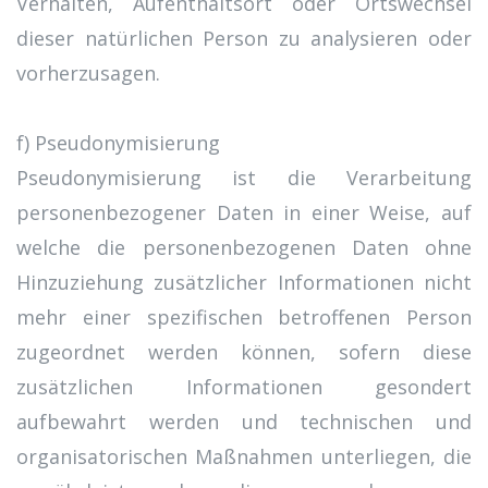
Verhalten, Aufenthaltsort oder Ortswechsel
dieser natürlichen Person zu analysieren oder
vorherzusagen.
f) Pseudonymisierung
Pseudonymisierung ist die Verarbeitung
personenbezogener Daten in einer Weise, auf
welche die personenbezogenen Daten ohne
Hinzuziehung zusätzlicher Informationen nicht
mehr einer spezifischen betroffenen Person
zugeordnet werden können, sofern diese
zusätzlichen Informationen gesondert
aufbewahrt werden und technischen und
organisatorischen Maßnahmen unterliegen, die