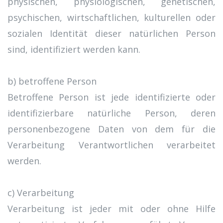
physischen, physiologischen, genetischen,
psychischen, wirtschaftlichen, kulturellen oder
sozialen Identität dieser natürlichen Person
sind, identifiziert werden kann.
b) betroffene Person
Betroffene Person ist jede identifizierte oder
identifizierbare natürliche Person, deren
personenbezogene Daten von dem für die
Verarbeitung Verantwortlichen verarbeitet
werden.
c) Verarbeitung
Verarbeitung ist jeder mit oder ohne Hilfe