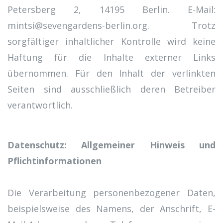
Petersberg 2, 14195 Berlin. E-Mail:
mintsi@sevengardens-berlin.org. Trotz
sorgfältiger inhaltlicher Kontrolle wird keine
Haftung für die Inhalte externer Links
übernommen. Für den Inhalt der verlinkten
Seiten sind ausschließlich deren Betreiber
verantwortlich.
Datenschutz: Allgemeiner Hinweis und
Pflichtinformationen
Die Verarbeitung personenbezogener Daten,
beispielsweise des Namens, der Anschrift, E-