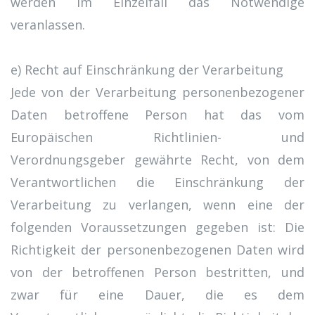
werden im Einzelfall das Notwendige
veranlassen.
e) Recht auf Einschränkung der Verarbeitung
Jede von der Verarbeitung personenbezogener
Daten betroffene Person hat das vom
Europäischen Richtlinien- und
Verordnungsgeber gewährte Recht, von dem
Verantwortlichen die Einschränkung der
Verarbeitung zu verlangen, wenn eine der
folgenden Voraussetzungen gegeben ist: Die
Richtigkeit der personenbezogenen Daten wird
von der betroffenen Person bestritten, und
zwar für eine Dauer, die es dem