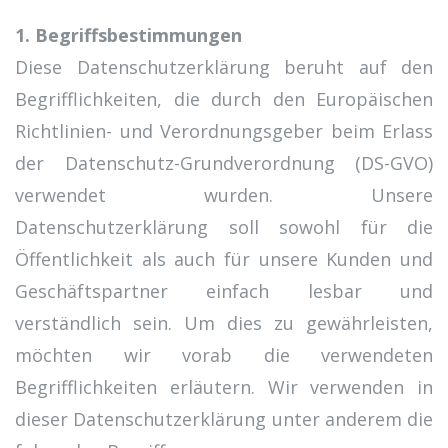
1. Begriffsbestimmungen
Diese Datenschutzerklärung beruht auf den
Begrifflichkeiten, die durch den Europäischen
Richtlinien- und Verordnungsgeber beim Erlass
der Datenschutz-Grundverordnung (DS-GVO)
verwendet wurden. Unsere
Datenschutzerklärung soll sowohl für die
Öffentlichkeit als auch für unsere Kunden und
Geschäftspartner einfach lesbar und
verständlich sein. Um dies zu gewährleisten,
möchten wir vorab die verwendeten
Begrifflichkeiten erläutern. Wir verwenden in
dieser Datenschutzerklärung unter anderem die