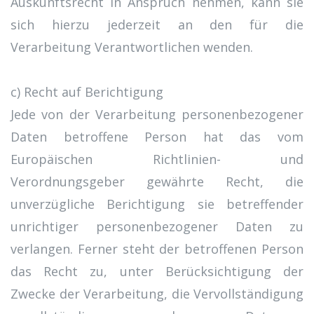
Auskunftsrecht in Anspruch nehmen, kann sie
sich hierzu jederzeit an den für die
Verarbeitung Verantwortlichen wenden.
c) Recht auf Berichtigung
Jede von der Verarbeitung personenbezogener
Daten betroffene Person hat das vom
Europäischen Richtlinien- und
Verordnungsgeber gewährte Recht, die
unverzügliche Berichtigung sie betreffender
unrichtiger personenbezogener Daten zu
verlangen. Ferner steht der betroffenen Person
das Recht zu, unter Berücksichtigung der
Zwecke der Verarbeitung, die Vervollständigung