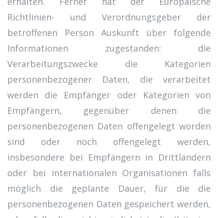
erhalten. Ferner hat der Europäische
Richtlinien- und Verordnungsgeber der
betroffenen Person Auskunft über folgende
Informationen zugestanden: die
Verarbeitungszwecke die Kategorien
personenbezogener Daten, die verarbeitet
werden die Empfänger oder Kategorien von
Empfängern, gegenüber denen die
personenbezogenen Daten offengelegt worden
sind oder noch offengelegt werden,
insbesondere bei Empfängern in Drittländern
oder bei internationalen Organisationen falls
möglich die geplante Dauer, für die die
personenbezogenen Daten gespeichert werden,