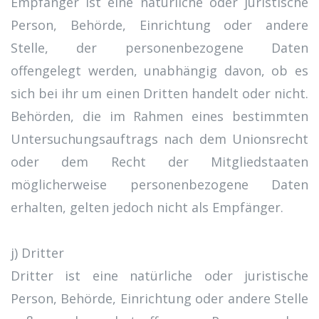
Empfänger ist eine natürliche oder juristische
Person, Behörde, Einrichtung oder andere
Stelle, der personenbezogene Daten
offengelegt werden, unabhängig davon, ob es
sich bei ihr um einen Dritten handelt oder nicht.
Behörden, die im Rahmen eines bestimmten
Untersuchungsauftrags nach dem Unionsrecht
oder dem Recht der Mitgliedstaaten
möglicherweise personenbezogene Daten
erhalten, gelten jedoch nicht als Empfänger.
j) Dritter
Dritter ist eine natürliche oder juristische
Person, Behörde, Einrichtung oder andere Stelle