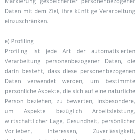
Markierung gespeicherter personenbezogener
Daten mit dem Ziel, ihre künftige Verarbeitung
einzuschränken.
e) Profiling
Profiling ist jede Art der automatisierten
Verarbeitung personenbezogener Daten, die
darin besteht, dass diese personenbezogenen
Daten verwendet werden, um bestimmte
persönliche Aspekte, die sich auf eine natürliche
Person beziehen, zu bewerten, insbesondere,
um Aspekte bezüglich Arbeitsleistung,
wirtschaftlicher Lage, Gesundheit, persönlicher
Vorlieben, Interessen, Zuverlässigkeit,