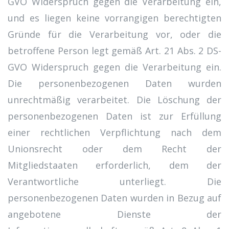
GVO Widerspruch gegen die Verarbeitung ein,
und es liegen keine vorrangigen berechtigten
Gründe für die Verarbeitung vor, oder die
betroffene Person legt gemäß Art. 21 Abs. 2 DS-
GVO Widerspruch gegen die Verarbeitung ein.
Die personenbezogenen Daten wurden
unrechtmäßig verarbeitet. Die Löschung der
personenbezogenen Daten ist zur Erfüllung
einer rechtlichen Verpflichtung nach dem
Unionsrecht oder dem Recht der
Mitgliedstaaten erforderlich, dem der
Verantwortliche unterliegt. Die
personenbezogenen Daten wurden in Bezug auf
angebotene Dienste der