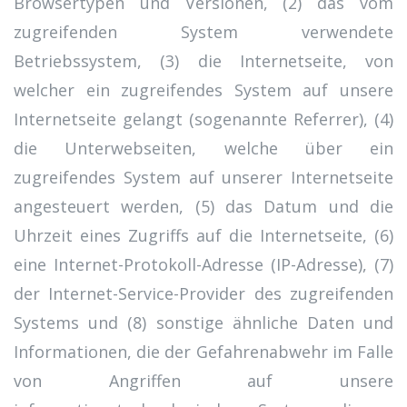
Browsertypen und Versionen, (2) das vom
zugreifenden System verwendete
Betriebssystem, (3) die Internetseite, von
welcher ein zugreifendes System auf unsere
Internetseite gelangt (sogenannte Referrer), (4)
die Unterwebseiten, welche über ein
zugreifendes System auf unserer Internetseite
angesteuert werden, (5) das Datum und die
Uhrzeit eines Zugriffs auf die Internetseite, (6)
eine Internet-Protokoll-Adresse (IP-Adresse), (7)
der Internet-Service-Provider des zugreifenden
Systems und (8) sonstige ähnliche Daten und
Informationen, die der Gefahrenabwehr im Falle
von Angriffen auf unsere