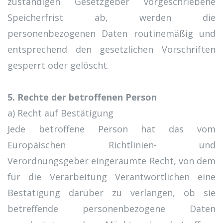
zuständigen Gesetzgeber vorgeschriebene
Speicherfrist ab, werden die
personenbezogenen Daten routinemäßig und
entsprechend den gesetzlichen Vorschriften
gesperrt oder gelöscht.
5. Rechte der betroffenen Person
a) Recht auf Bestätigung
Jede betroffene Person hat das vom
Europäischen Richtlinien- und
Verordnungsgeber eingeräumte Recht, von dem
für die Verarbeitung Verantwortlichen eine
Bestätigung darüber zu verlangen, ob sie
betreffende personenbezogene Daten