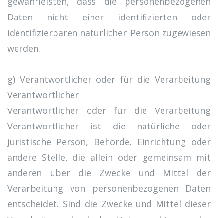
gewährleisten, dass die personenbezogenen
Daten nicht einer identifizierten oder
identifizierbaren natürlichen Person zugewiesen
werden.
g) Verantwortlicher oder für die Verarbeitung
Verantwortlicher
Verantwortlicher oder für die Verarbeitung
Verantwortlicher ist die natürliche oder
juristische Person, Behörde, Einrichtung oder
andere Stelle, die allein oder gemeinsam mit
anderen über die Zwecke und Mittel der
Verarbeitung von personenbezogenen Daten
entscheidet. Sind die Zwecke und Mittel dieser