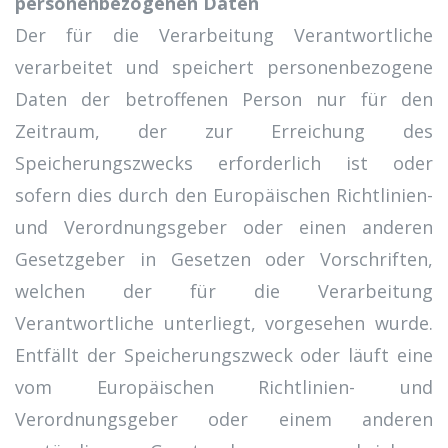
personenbezogenen Daten
Der für die Verarbeitung Verantwortliche
verarbeitet und speichert personenbezogene
Daten der betroffenen Person nur für den
Zeitraum, der zur Erreichung des
Speicherungszwecks erforderlich ist oder
sofern dies durch den Europäischen Richtlinien-
und Verordnungsgeber oder einen anderen
Gesetzgeber in Gesetzen oder Vorschriften,
welchen der für die Verarbeitung
Verantwortliche unterliegt, vorgesehen wurde.
Entfällt der Speicherungszweck oder läuft eine
vom Europäischen Richtlinien- und
Verordnungsgeber oder einem anderen