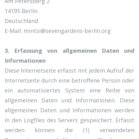
Am Petersberg 2
14195 Berlin
Deutschland
E-Mail: mintsi@sevengardens-berlin.org
3. Erfassung von allgemeinen Daten und
Informationen
Diese Internetseite erfasst mit jedem Aufruf der
Internetseite durch eine betroffene Person oder
ein automatisiertes System eine Reihe von
allgemeinen Daten und Informationen. Diese
allgemeinen Daten und Informationen werden
in den Logfiles des Servers gespeichert. Erfasst
werden können die (1) verwendeten