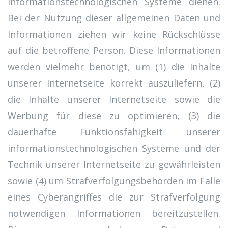
informationstechnologischen Systeme dienen.
Bei der Nutzung dieser allgemeinen Daten und
Informationen ziehen wir keine Rückschlüsse
auf die betroffene Person. Diese Informationen
werden vielmehr benötigt, um (1) die Inhalte
unserer Internetseite korrekt auszuliefern, (2)
die Inhalte unserer Internetseite sowie die
Werbung für diese zu optimieren, (3) die
dauerhafte Funktionsfähigkeit unserer
informationstechnologischen Systeme und der
Technik unserer Internetseite zu gewährleisten
sowie (4) um Strafverfolgungsbehörden im Falle
eines Cyberangriffes die zur Strafverfolgung
notwendigen Informationen bereitzustellen.