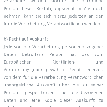
verarbeitet werden. Möchte eine betroffene
Person dieses Bestätigungsrecht in Anspruch
nehmen, kann sie sich hierzu jederzeit an den
für die Verarbeitung Verantwortlichen wenden.
b) Recht auf Auskunft
Jede von der Verarbeitung personenbezogener
Daten betroffene Person hat das vom
Europäischen Richtlinien- und
Verordnungsgeber gewährte Recht, jederzeit
von dem für die Verarbeitung Verantwortlichen
unentgeltliche Auskunft über die zu seiner
Person gespeicherten personenbezogenen
Daten und eine Kopie dieser Auskunft zu