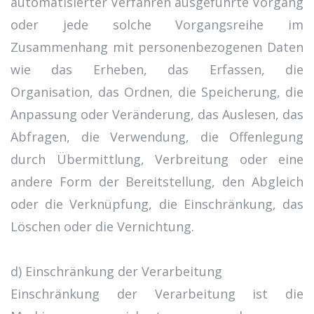
automatisierter Verfahren ausgeführte Vorgang
oder jede solche Vorgangsreihe im
Zusammenhang mit personenbezogenen Daten
wie das Erheben, das Erfassen, die
Organisation, das Ordnen, die Speicherung, die
Anpassung oder Veränderung, das Auslesen, das
Abfragen, die Verwendung, die Offenlegung
durch Übermittlung, Verbreitung oder eine
andere Form der Bereitstellung, den Abgleich
oder die Verknüpfung, die Einschränkung, das
Löschen oder die Vernichtung.
d) Einschränkung der Verarbeitung
Einschränkung der Verarbeitung ist die