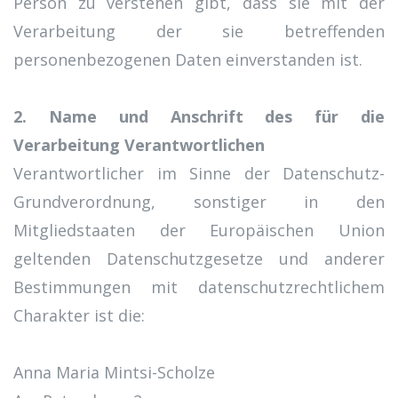
Person zu verstehen gibt, dass sie mit der
Verarbeitung der sie betreffenden
personenbezogenen Daten einverstanden ist.
2. Name und Anschrift des für die
Verarbeitung Verantwortlichen
Verantwortlicher im Sinne der Datenschutz-
Grundverordnung, sonstiger in den
Mitgliedstaaten der Europäischen Union
geltenden Datenschutzgesetze und anderer
Bestimmungen mit datenschutzrechtlichem
Charakter ist die:
Anna Maria Mintsi-Scholze