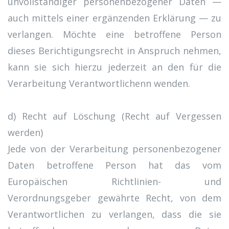
unvollständiger personenbezogener Daten —
auch mittels einer ergänzenden Erklärung — zu
verlangen. Möchte eine betroffene Person
dieses Berichtigungsrecht in Anspruch nehmen,
kann sie sich hierzu jederzeit an den für die
Verarbeitung Verantwortlichenn wenden.
d) Recht auf Löschung (Recht auf Vergessen
werden)
Jede von der Verarbeitung personenbezogener
Daten betroffene Person hat das vom
Europäischen Richtlinien- und
Verordnungsgeber gewährte Recht, von dem
Verantwortlichen zu verlangen, dass die sie