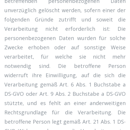
betreffenden personenbezogenen Daten
unverzüglich gelöscht werden, sofern einer der
folgenden Gründe zutrifft und soweit die
Verarbeitung nicht erforderlich ist: Die
personenbezogenen Daten wurden für solche
Zwecke erhoben oder auf sonstige Weise
verarbeitet, für welche sie nicht mehr
notwendig sind. Die betroffene Person
widerruft ihre Einwilligung, auf die sich die
Verarbeitung gemäß Art. 6 Abs. 1 Buchstabe a
DS-GVO oder Art. 9 Abs. 2 Buchstabe a DS-GVO
stützte, und es fehlt an einer anderweitigen
Rechtsgrundlage für die Verarbeitung. Die
betroffene Person legt gemäß Art. 21 Abs. 1 DS-