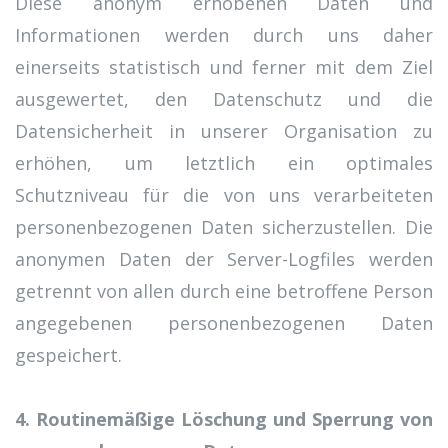
Diese anonym erhobenen Daten und
Informationen werden durch uns daher
einerseits statistisch und ferner mit dem Ziel
ausgewertet, den Datenschutz und die
Datensicherheit in unserer Organisation zu
erhöhen, um letztlich ein optimales
Schutzniveau für die von uns verarbeiteten
personenbezogenen Daten sicherzustellen. Die
anonymen Daten der Server-Logfiles werden
getrennt von allen durch eine betroffene Person
angegebenen personenbezogenen Daten
gespeichert.
4. Routinemäßige Löschung und Sperrung von