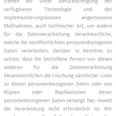
treffen wir unter Berücksichtigung der
verfügbaren Technologie und der
Implementierungskosten angemessene
Maßnahmen, auch technischer Art, um andere
für die Datenverarbeitung Verantwortliche,
welche die veröffentlichten personenbezogenen
Daten verarbeiten, darüber in Kenntnis zu
setzen, dass die betroffene Person von diesen
anderen für die Datenverarbeitung
Verantwortlichen die Löschung sämtlicher Links
zu diesen personenbezogenen Daten oder von
Kopien oder Replikationen dieser
personenbezogenen Daten verlangt hat, soweit
die Verarbeitung nicht erforderlich ist. Wir