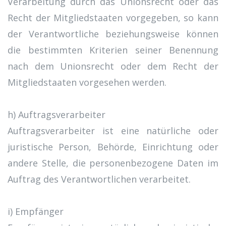
Verarbeitung durch das Unionsrecht oder das
Recht der Mitgliedstaaten vorgegeben, so kann
der Verantwortliche beziehungsweise können
die bestimmten Kriterien seiner Benennung
nach dem Unionsrecht oder dem Recht der
Mitgliedstaaten vorgesehen werden.
h) Auftragsverarbeiter
Auftragsverarbeiter ist eine natürliche oder
juristische Person, Behörde, Einrichtung oder
andere Stelle, die personenbezogene Daten im
Auftrag des Verantwortlichen verarbeitet.
i) Empfänger