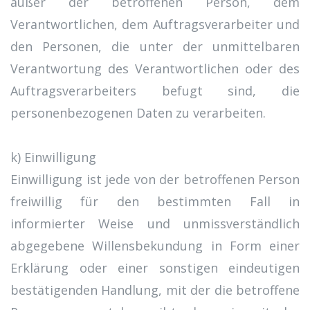
außer der betroffenen Person, dem
Verantwortlichen, dem Auftragsverarbeiter und
den Personen, die unter der unmittelbaren
Verantwortung des Verantwortlichen oder des
Auftragsverarbeiters befugt sind, die
personenbezogenen Daten zu verarbeiten.
k) Einwilligung
Einwilligung ist jede von der betroffenen Person
freiwillig für den bestimmten Fall in
informierter Weise und unmissverständlich
abgegebene Willensbekundung in Form einer
Erklärung oder einer sonstigen eindeutigen
bestätigenden Handlung, mit der die betroffene